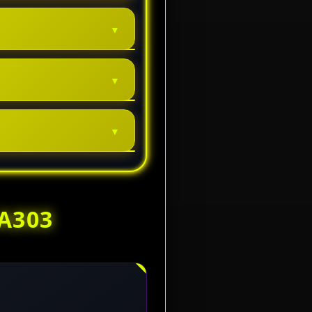
re murah dengan harga
cu lainnya.
rbelanja pada website
a 2 juta rupiah setiap
an kursi modern dengan
A303