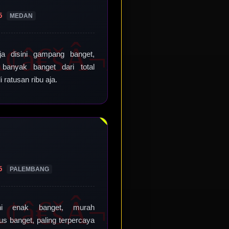
25
MEDAN
ja disini gampang banget,
 banyak banget dari total
i ratusan ribu aja.
25
PALEMBANG
ini enak banget, murah
us banget, paling terpercaya