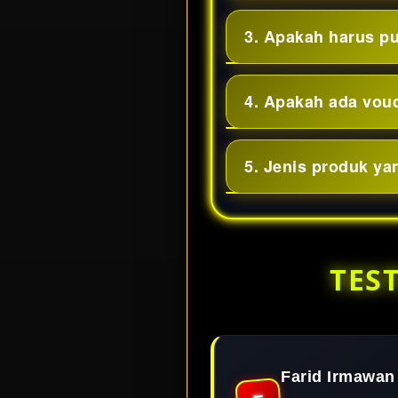
Banyak, kalian semua
berkualitas disini mula
3. Apakah harus pu
JELAS. Kalian harus 
furniture online deng
4. Apakah ada vouc
Ada, kalian bisa dape
hari.
5. Jenis produk yan
Produk yang menjadi a
konsep mediteranian.
TES
Farid Irmawan