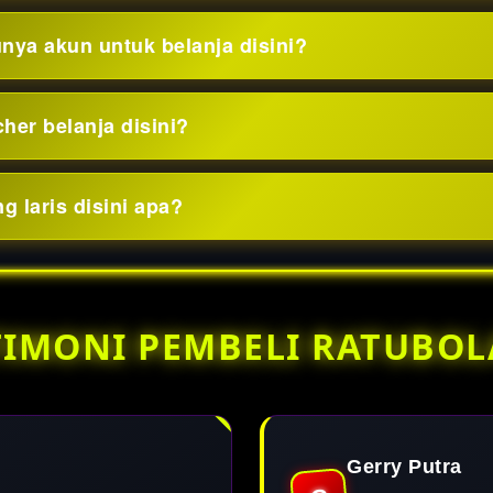
 bisa temuin berbagai macam jenis barang atau furnitu
i dari sofa, lemari, kasur, karpet, hingga aksesoris rumah lu
nya akun untuk belanja disini?
daftar akun Ratubola303 terlebih dahulu untuk bisa be
an mudah.
her belanja disini?
tin voucher belanja furniture online dengan cashback hingg
g laris disini apa?
ndalan para pelanggan situs Ratubola303, seperti sofa d
TIMONI PEMBELI RATUBOL
Gerry Putra