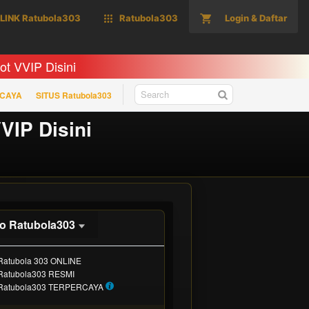
LINK Ratubola303
Ratubola303
Login & Daftar
isini
Search
RCAYA
SITUS Ratubola303
Ratubola303
VIP Disini
fo Ratubola303
88
formasi Ratubola303
$
Included:
Ratubola 303 ONLINE
LECTED
Included:
Ratubola303 RESMI
e, by you or one client, in a single end
Included:
Ratubola303 TERPERCAYA
oduct which end users
are not
charged for.