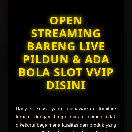
fee.
OPEN
View
license
STREAMING
details
BARENG LIVE
PILDUN & ADA
BOLA SLOT VVIP
DISINI
Banyak situs yang menawarkan furniture
terbaru dengan harga murah, namun tidak
diketahui bagaimana kualitas dari produk yang