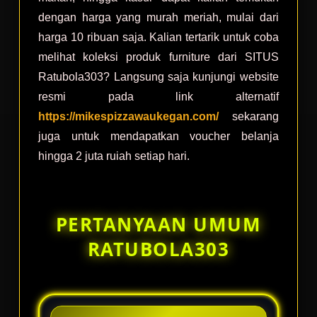
dengan harga yang murah meriah, mulai dari
harga 10 ribuan saja. Kalian tertarik untuk coba
melihat koleksi produk furniture dari SITUS
Ratubola303? Langsung saja kunjungi website
resmi pada link alternatif
https://mikespizzawaukegan.com/
sekarang
juga untuk mendapatkan voucher belanja
hingga 2 juta ruiah setiap hari.
PERTANYAAN UMUM
RATUBOLA303