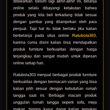
ditawarkan. Belum lagi akhir-akhir ini, belanja
online selalu dibayangi ketakutan bahwa
produk yang kita beli terkadang tidak sesuai
dengan gambar yang dilampirkan oleh para
penjual. Tapi hal itu tidak berlaku jika kalian
berbelanja pada situs online
Ratubola303
,
karena cuma disini kalian bisa mendapatkan
produk furniture berkualitas dengan harga
terjangkau dan sangat mudah untuk dipesan
online setiap hari.
Ratubola303 menjual berbagai produk furniture
berkualitas dengan bermacam varian yang bisa
kalian pilih sesuai dengan kebutuhan rumah
tangga saat ini. Berbagai macam produk
unggulan rumah tangga seperti sofa, meja
makan, hingga kasur dapat kalian temukan